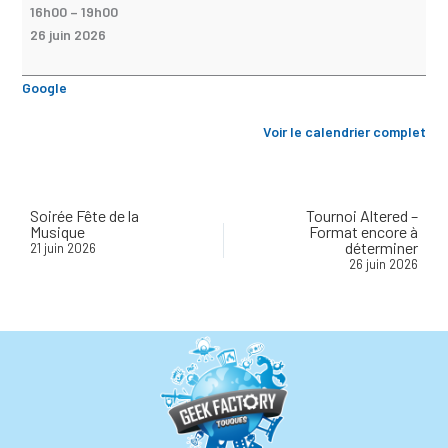
16h00
–
19h00
26 juin 2026
Google
Voir le calendrier complet
Soirée Fête de la
Tournoi Altered –
Musique
Format encore à
déterminer
21 juin 2026
26 juin 2026