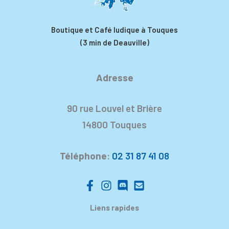
Boutique et Café ludique à Touques
(3 min de Deauville)
Adresse
90 rue Louvel et Brière
14800 Touques
Téléphone
:
02 31 87 41 08
Liens rapides