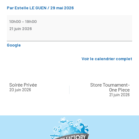
Par
Estelle LE GUEN
/
29 mai 2026
10h00
–
19h00
21 juin 2026
Google
Voir le calendrier complet
Soirée Privée
Store Tournament-
One Piece
20 juin 2026
21 juin 2026