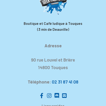
Boutique et Café ludique à Touques
(3 min de Deauville)
Adresse
90 rue Louvel et Brière
14800 Touques
Téléphone
:
02 31 87 41 08
Liens rapides