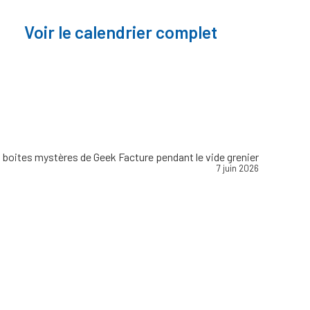
Voir le calendrier complet
 boites mystères de Geek Facture pendant le vide grenier
7 juin 2026