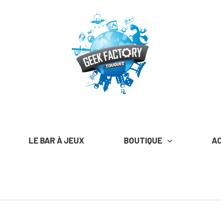
LE BAR À JEUX
BOUTIQUE
A