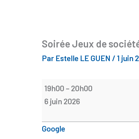
Soirée Jeux de sociét
Par
Estelle LE GUEN
/
1 juin 
19h00
–
20h00
6 juin 2026
Google