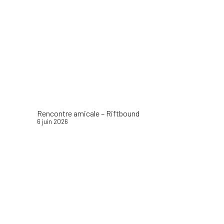
Rencontre amicale – Riftbound
6 juin 2026