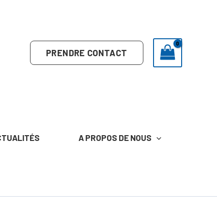
PRENDRE CONTACT
CTUALITÉS
A PROPOS DE NOUS