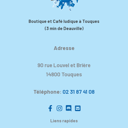
Boutique et Café ludique à Touques
(3 min de Deauville)
Adresse
90 rue Louvel et Brière
14800 Touques
Téléphone
:
02 31 87 41 08
Liens rapides