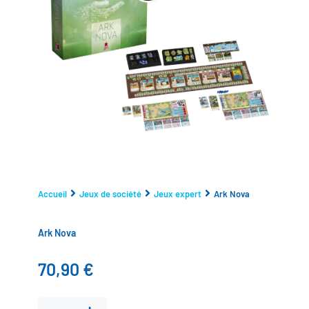
Accueil
Jeux de société
Jeux expert
Ark Nova
Ark Nova
70,90
€