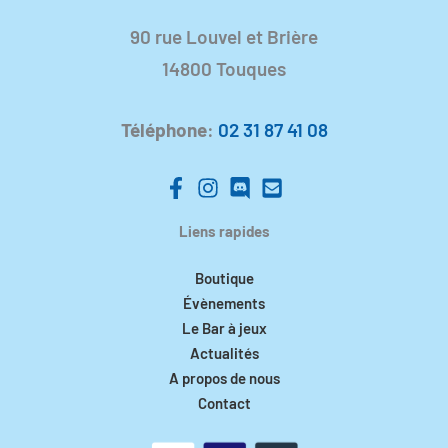
90 rue Louvel et Brière
14800 Touques
Téléphone
:
02 31 87 41 08
Liens rapides
Boutique
Évènements
Le Bar à jeux
Actualités
A propos de nous
Contact