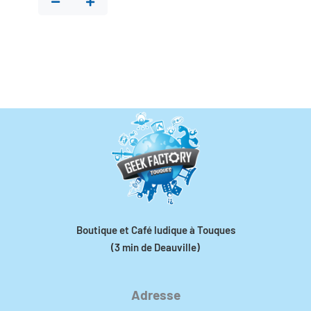
Boutique et Café ludique à Touques
(3 min de Deauville)
Adresse