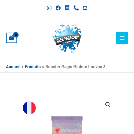
Aller
au
contenu
Accueil
Produits
Booster Magic Modern horizon 3