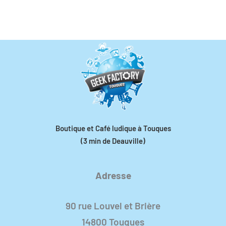
Boutique et Café ludique à Touques
(3 min de Deauville)
Adresse
90 rue Louvel et Brière
14800 Touques