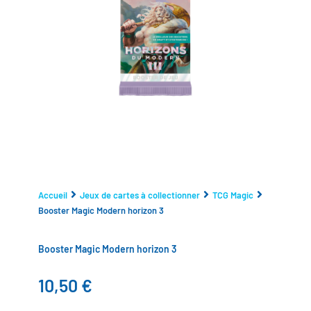
Accueil
Jeux de cartes à collectionner
TCG Magic
Booster Magic Modern horizon 3
Booster Magic Modern horizon 3
10,50
€