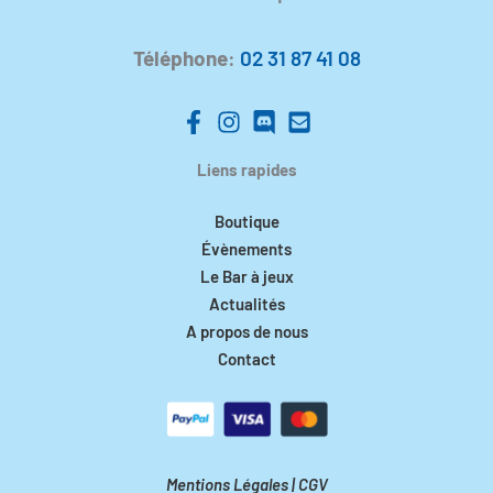
Téléphone
:
02 31 87 41 08
Liens rapides
Boutique
Évènements
Le Bar à jeux
Actualités
A propos de nous
Contact
Mentions Légales
|
CGV