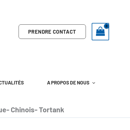
PRENDRE CONTACT
CTUALITÉS
A PROPOS DE NOUS
e- Chinois- Tortank