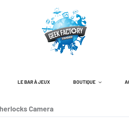
LE BAR À JEUX
BOUTIQUE
A
Sherlocks Camera