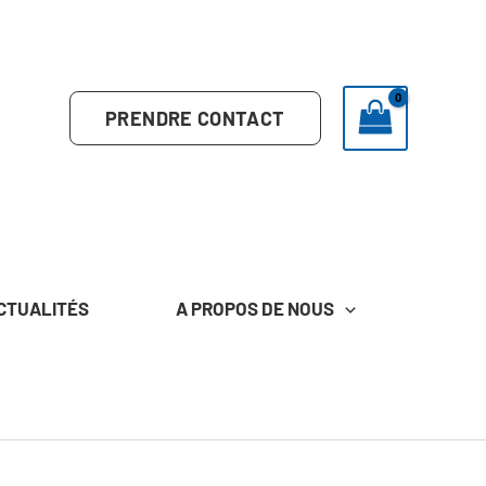
PRENDRE CONTACT
CTUALITÉS
A PROPOS DE NOUS