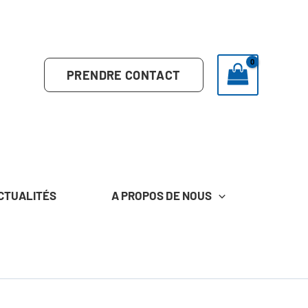
PRENDRE CONTACT
CTUALITÉS
A PROPOS DE NOUS