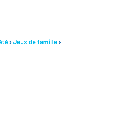
été
Jeux de famille