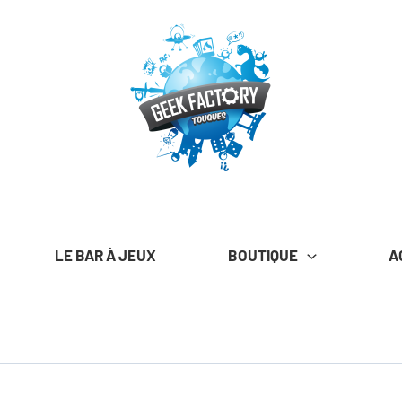
LE BAR À JEUX
BOUTIQUE
A