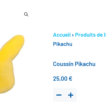
Accueil
Produits de 
Pikachu
Coussin Pikachu
25,00
€