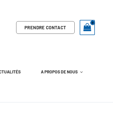
PRENDRE CONTACT
CTUALITÉS
A PROPOS DE NOUS