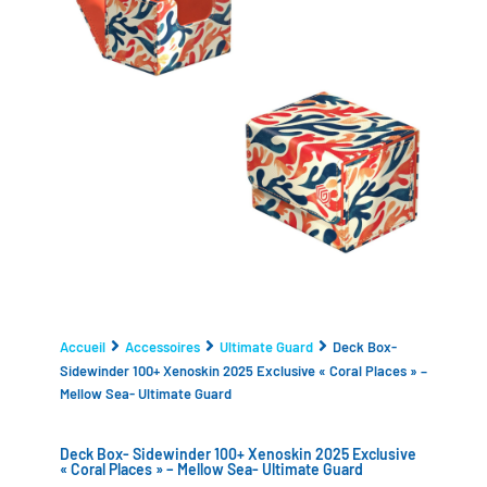
Accueil
Accessoires
Ultimate Guard
Deck Box-
Sidewinder 100+ Xenoskin 2025 Exclusive « Coral Places » –
Mellow Sea- Ultimate Guard
Deck Box- Sidewinder 100+ Xenoskin 2025 Exclusive
« Coral Places » – Mellow Sea- Ultimate Guard