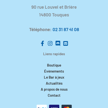
90 rue Louvel et Brière
14800 Touques
Téléphone
:
02 31 87 41 08
Liens rapides
Boutique
Évènements
Le Bar à jeux
Actualités
A propos de nous
Contact