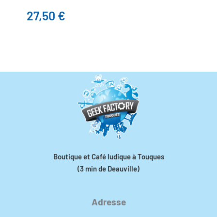
27,50
€
Boutique et Café ludique à Touques
(3 min de Deauville)
Adresse