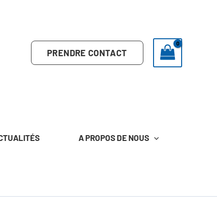
PRENDRE CONTACT
CTUALITÉS
A PROPOS DE NOUS