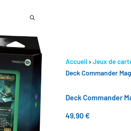
Accueil
Jeux de cart
Deck Commander Magi
Deck Commander Ma
49,90
€