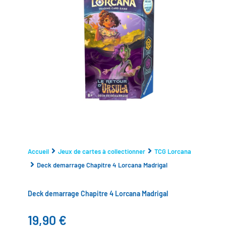
Accueil
Jeux de cartes à collectionner
TCG Lorcana
Deck demarrage Chapitre 4 Lorcana Madrigal
Deck demarrage Chapitre 4 Lorcana Madrigal
19,90
€