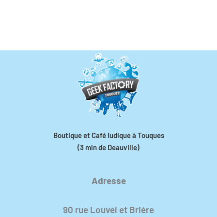
Boutique et Café ludique à Touques
(3 min de Deauville)
Adresse
90 rue Louvel et Brière