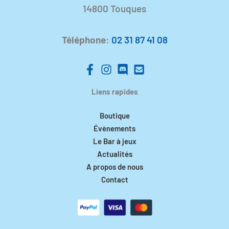
14800 Touques
Téléphone
:
02 31 87 41 08
Liens rapides
Boutique
Évènements
Le Bar à jeux
Actualités
A propos de nous
Contact