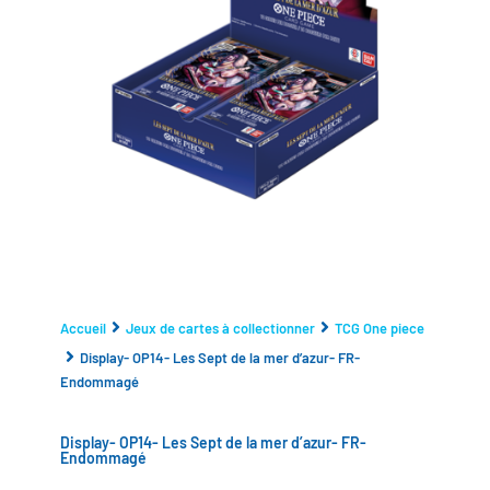
Accueil
Jeux de cartes à collectionner
TCG One piece
Display- OP14- Les Sept de la mer d’azur- FR-
Endommagé
Display- OP14- Les Sept de la mer d’azur- FR-
Endommagé