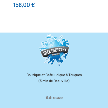
156,00
€
Boutique et Café ludique à Touques
(3 min de Deauville)
Adresse