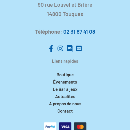
90 rue Louvel et Brière
14800 Touques
Téléphone
:
02 31 87 41 08
Liens rapides
Boutique
Évènements
Le Bar à jeux
Actualités
A propos de nous
Contact