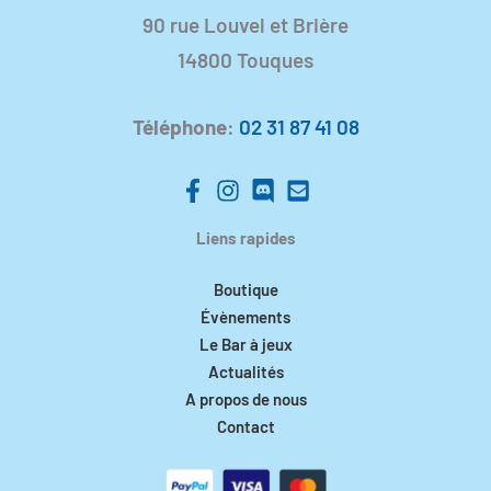
90 rue Louvel et Brière
14800 Touques
Téléphone
:
02 31 87 41 08
Liens rapides
Boutique
Évènements
Le Bar à jeux
Actualités
A propos de nous
Contact