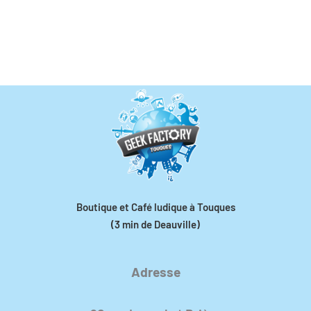
Boutique et Café ludique à Touques
(3 min de Deauville)
Adresse