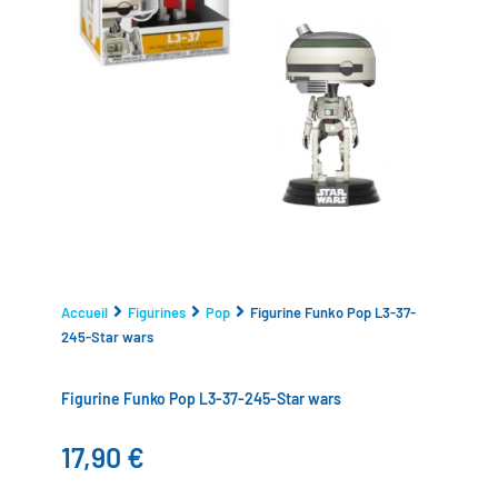
Accueil
Figurines
Pop
Figurine Funko Pop L3-37-
245-Star wars
Figurine Funko Pop L3-37-245-Star wars
17,90
€