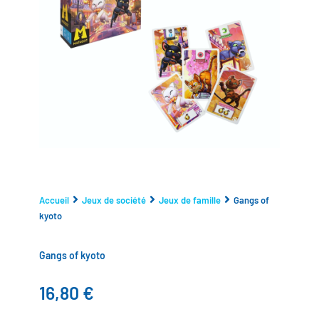
Accueil
Jeux de société
Jeux de famille
Gangs of
kyoto
Gangs of kyoto
16,80
€