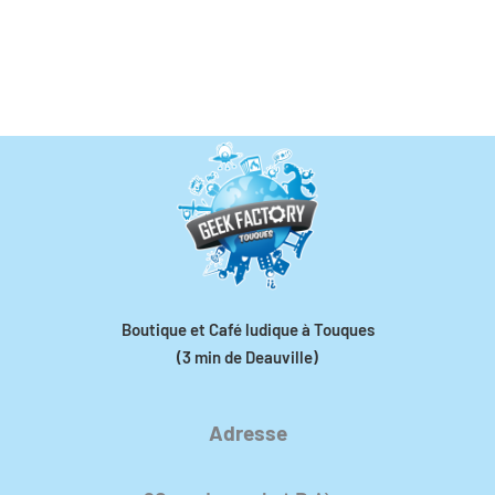
Boutique et Café ludique à Touques
(3 min de Deauville)
Adresse