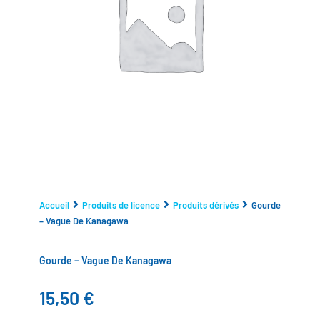
Accueil
Produits de licence
Produits dérivés
Gourde
– Vague De Kanagawa
Gourde – Vague De Kanagawa
15,50
€