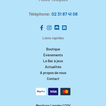
Téléphone
:
02 31 87 41 08
Liens rapides
Boutique
Évènements
Le Bar à jeux
Actualités
A propos de nous
Contact
Mentions Légales
|
CGV