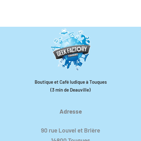
Boutique et Café ludique à Touques
(3 min de Deauville)
Adresse
90 rue Louvel et Brière
14800 Touques