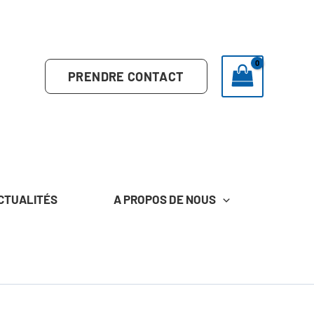
PRENDRE CONTACT
CTUALITÉS
A PROPOS DE NOUS