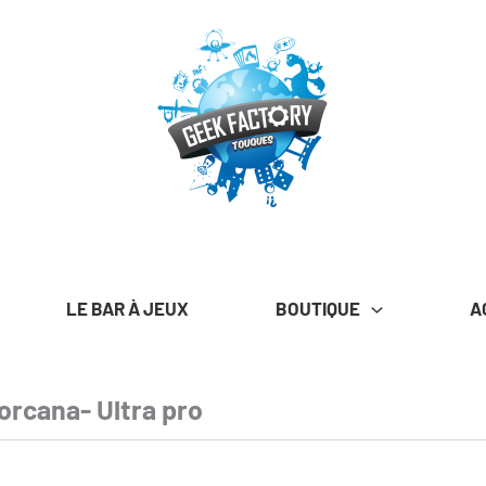
LE BAR À JEUX
BOUTIQUE
A
orcana- Ultra pro