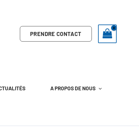
PRENDRE CONTACT
CTUALITÉS
A PROPOS DE NOUS