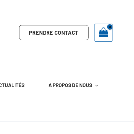
PRENDRE CONTACT
CTUALITÉS
A PROPOS DE NOUS