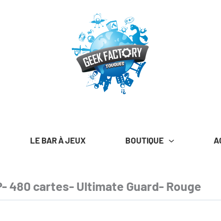
LE BAR À JEUX
BOUTIQUE
A
IP- 480 cartes- Ultimate Guard- Rouge