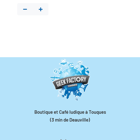
Boutique et Café ludique à Touques
(3 min de Deauville)