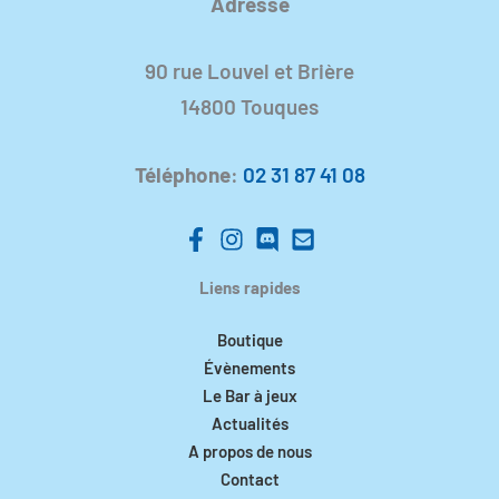
Adresse
90 rue Louvel et Brière
14800 Touques
Téléphone
:
02 31 87 41 08
Liens rapides
Boutique
Évènements
Le Bar à jeux
Actualités
A propos de nous
Contact