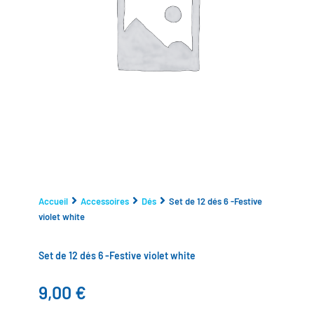
Accueil
Accessoires
Dés
Set de 12 dés 6 -Festive
violet white
Set de 12 dés 6 -Festive violet white
9,00
€