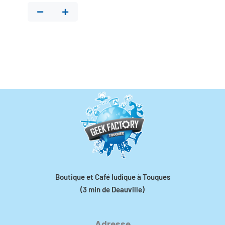
Boutique et Café ludique à Touques
(3 min de Deauville)
Adresse