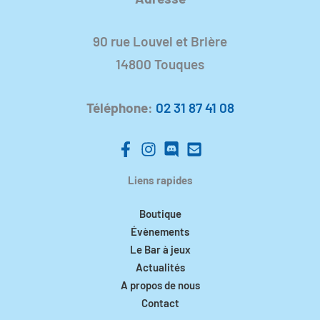
90 rue Louvel et Brière
14800 Touques
Téléphone
:
02 31 87 41 08
Liens rapides
Boutique
Évènements
Le Bar à jeux
Actualités
A propos de nous
Contact