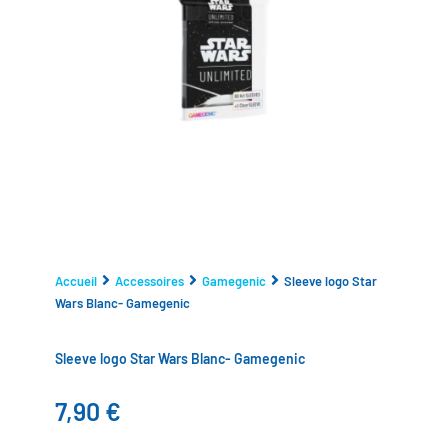
Accueil
Accessoires
Gamegenic
Sleeve logo Star
Wars Blanc- Gamegenic
Sleeve logo Star Wars Blanc- Gamegenic
7,90
€