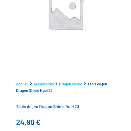
Accueil
Accessoires
Dragon Shield
Tapis de jeu
Dragon Shield Noel 23
Tapis de jeu Dragon Shield Noel 23
24,90
€