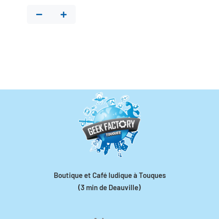
Boutique et Café ludique à Touques
(3 min de Deauville)