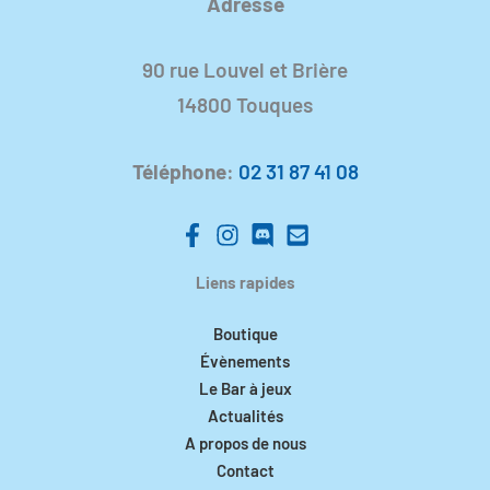
Adresse
90 rue Louvel et Brière
14800 Touques
Téléphone
:
02 31 87 41 08
Liens rapides
Boutique
Évènements
Le Bar à jeux
Actualités
A propos de nous
Contact